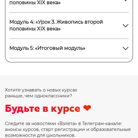
половины XIX века»
Модуль 4: «Урок 3. Живопись второй
половины XIX века»
Модуль 5: «Итоговый модуль»
Хотите узнавать о новых курсах
раньше, чем одноклассники?
Будьте
в курсе ❤
Следите за новостями «Взлёта» в Телеграм-канале:
анонсы курсов, старт регистрации и образовательные
возможности для школьников.