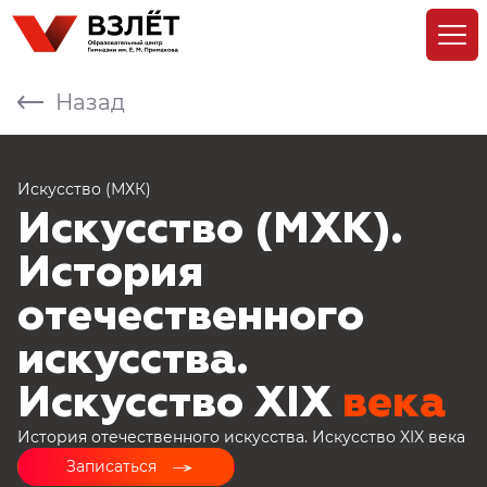
Назад
Искусство (МХК)
Искусство (МХК).
История
отечественного
искусства.
Искусство XIX
века
История отечественного искусства. Искусство XIX века
Записаться
→