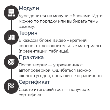
Модули
Курс делится на модули с блоками. Идти
можно по порядку или выбирать темы
самому.
Теория
В каждом блоке: видео + краткий
конспект + дополнительные материалы
(презентации, таблицы).
Практика
После теории — упражнения с
автопроверкой. Ошибаться можно
сколько угодно, попытки не ограничены.
Сертификат
Сдаете итоговый тест — получаете
сертификат.