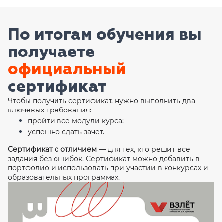
По итогам обучения вы
получаете
официальный
сертификат
Чтобы получить сертификат, нужно выполнить два
ключевых требования:
пройти все модули курса;
успешно сдать зачёт.
Сертификат с отличием
— для тех, кто решит все
задания без ошибок. Сертификат можно добавить в
портфолио и использовать при участии в конкурсах и
образовательных программах.