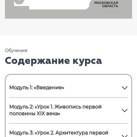
Обучение
Содержание курса
Модуль 1: «Введение»
Модуль 2: «Урок 1. Живопись первой
половины XIX века»
Модуль 3: «Урок 2. Архитектура первой