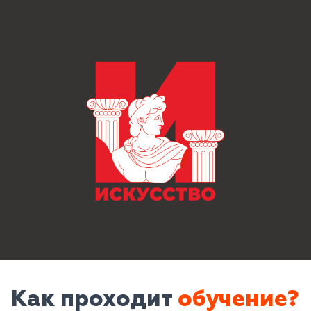
Как проходит
обучение?