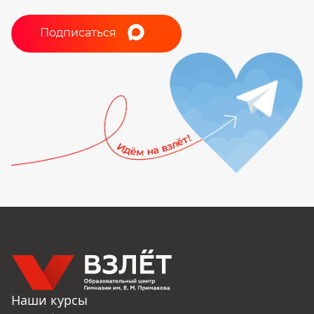
Подписаться
Наши курсы